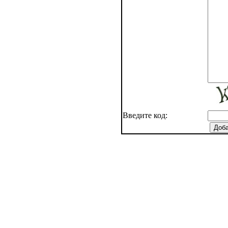
Введите код: