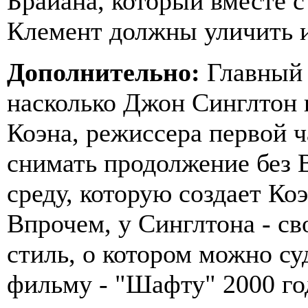
Брайана, который вместе 
Клемент должны уличить 
Дополнительно:
Главный 
насколько Джон Синглтон 
Коэна, режиссера первой ч
снимать продолжение без 
среду, которую создает Ко
Впрочем, у Синглтона - с
стиль, о котором можно су
фильму - "Шафту" 2000 го