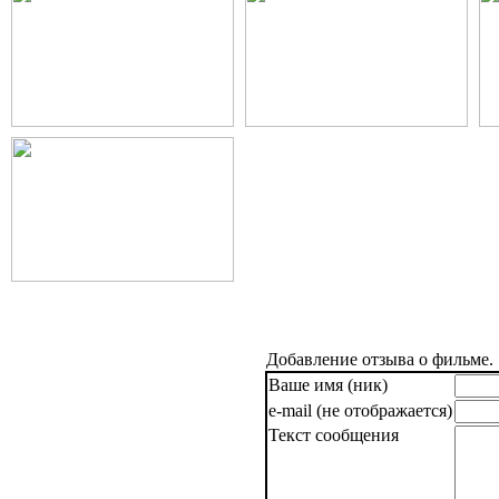
Добавление отзыва о фильме.
Ваше имя (ник)
e-mail (не отображается)
Текст сообщения