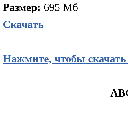
Размер:
695 Мб
Скачать
Нажмите, чтобы скачать
ABC