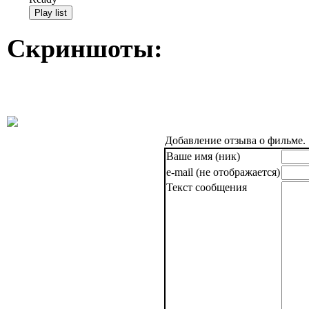
Скриншоты:
Добавление отзыва о фильме.
Ваше имя (ник)
e-mail (не отображается)
Текст сообщения