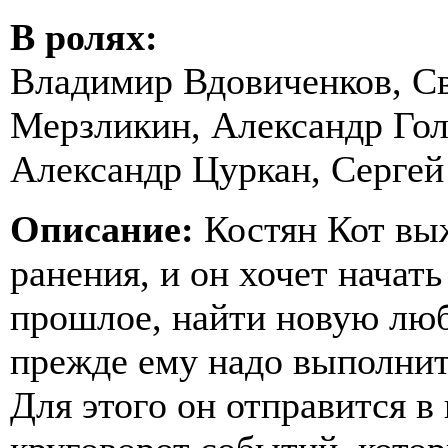
В ролях:
Владимир Вдовиченков, Св
Мерзликин, Александр Гол
Александр Цуркан, Сергей
Описание:
Костян Кот выж
ранения, и он хочет начат
прошлое, найти новую любо
прежде ему надо выполнит
Для этого он отправится в 