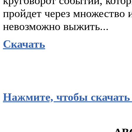
круговорот событий, котор
пройдет через множество и
невозможно выжить...
Скачать
Нажмите, чтобы скачать