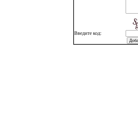
Введите код: