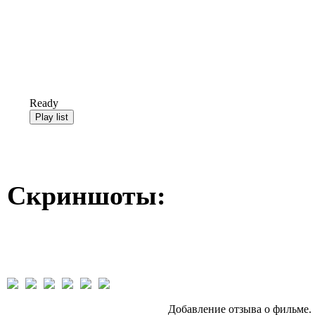
Ready
Скриншоты:
Добавление отзыва о фильме.