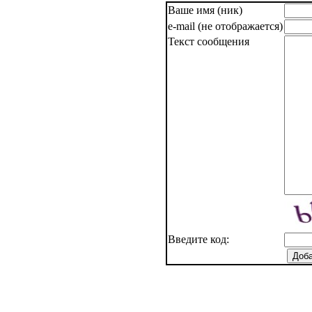
Ваше имя (ник)
e-mail (не отображается)
Текст сообщения
Введите код: