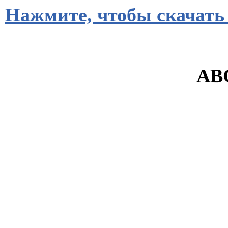
Нажмите, чтобы скачать
ABC