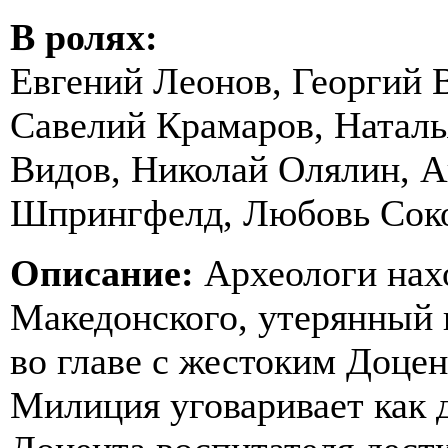
В ролях:
Евгений Леонов, Георгий 
Савелий Крамаров, Наталь
Видов, Николай Олялин, А
Шпрингфелд, Любовь Сок
Описание:
Археологи нах
Македонского, утерянный 
во главе с жестоким Доцен
Милиция уговаривает как 