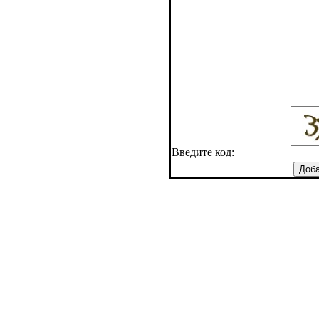
Введите код: