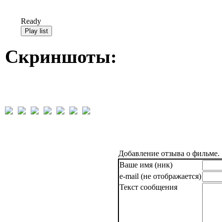
Ready
Скриншоты:
Добавление отзыва о фильме.
Ваше имя (ник)
e-mail (не отображается)
Текст сообщения