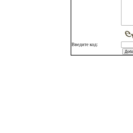
Введите код: