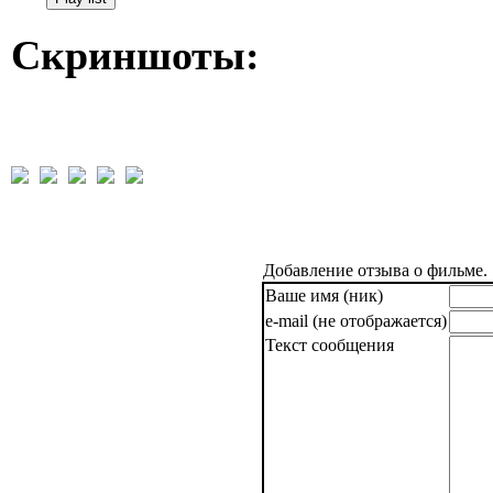
Скриншоты:
Добавление отзыва о фильме.
Ваше имя (ник)
e-mail (не отображается)
Текст сообщения