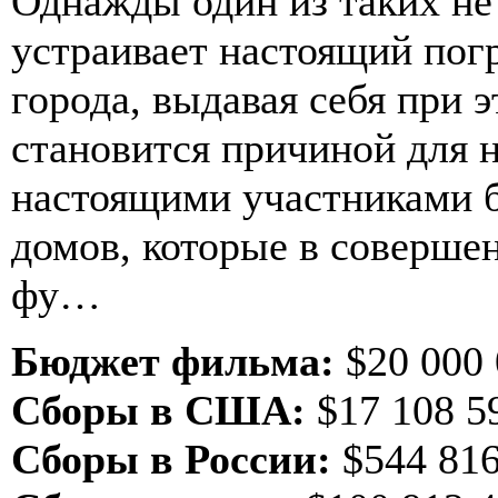
Однажды один из таких не
устраивает настоящий пог
города, выдавая себя при э
становится причиной для 
настоящими участниками 
домов, которые в соверше
фу…
Бюджет фильма:
$20 000 
Сборы в США:
$17 108 5
Сборы в России:
$544 81