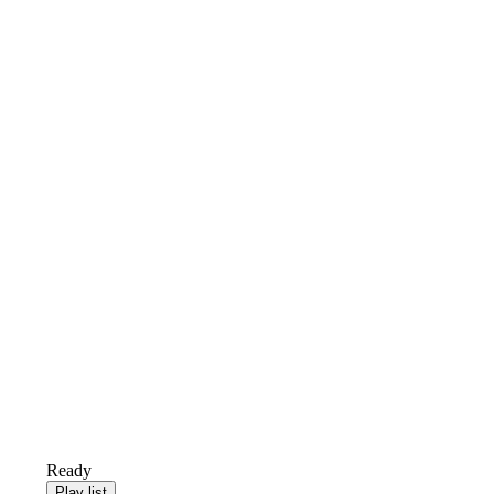
Ready