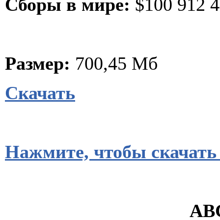
Сборы в мире:
$100 912 
Размер:
700,45 Мб
Скачать
Нажмите, чтобы скачать
ABC