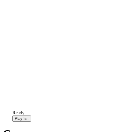
Ready