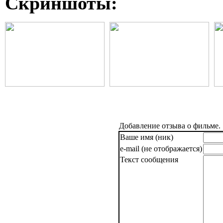
Скриншоты:
Добавление отзыва о фильме.
Ваше имя (ник)
e-mail (не отображается)
Текст сообщения