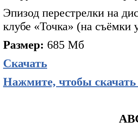
Эпизод перестрелки на ди
клубе «Точка» (на съёмки 
Размер:
685 Мб
Скачать
Нажмите, чтобы скачать
ABC