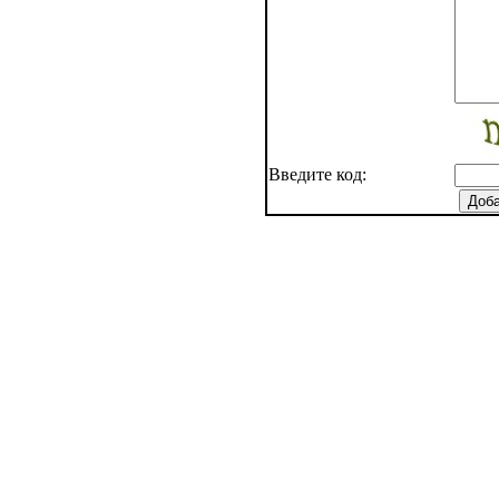
Введите код: