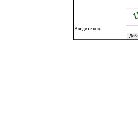
Введите код: