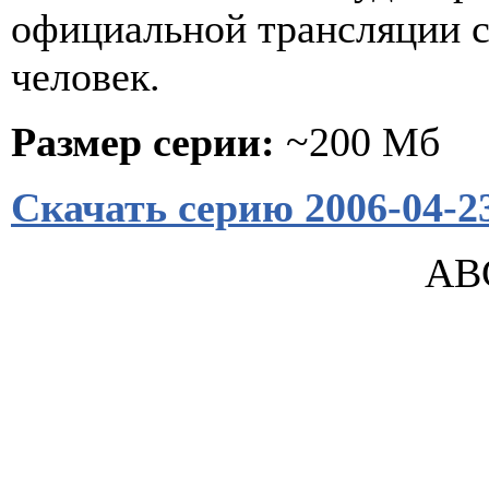
официальной трансляции с
человек.
Размер серии:
~200 Мб
Скачать серию 2006-04-2
ABC