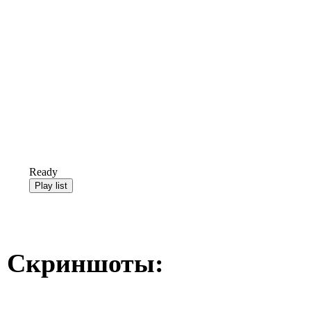
Ready
Скриншоты: