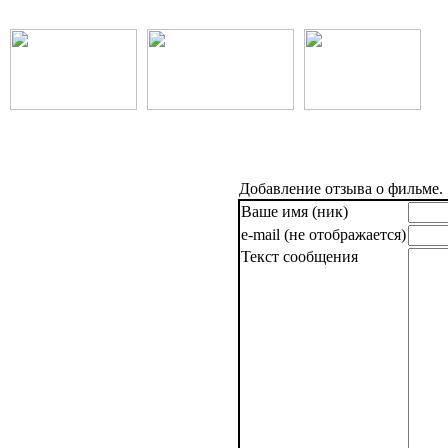
Добавление отзыва о фильме.
Ваше имя (ник)
e-mail (не отображается)
Текст сообщения