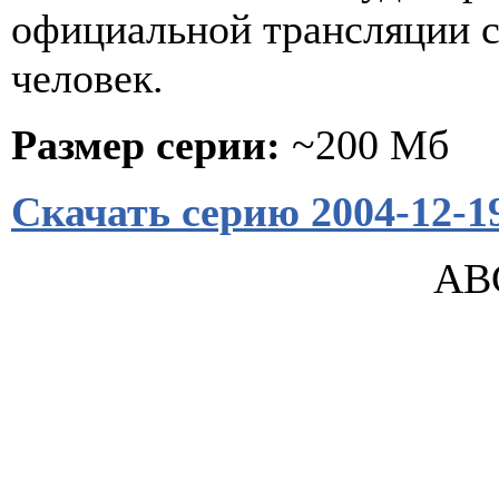
официальной трансляции с
человек.
Размер серии:
~200 Мб
Скачать серию 2004-12-1
ABC