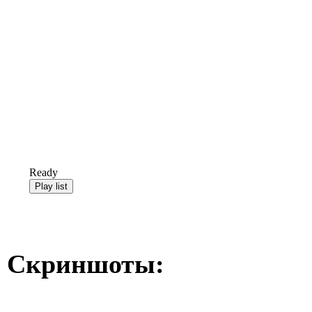
Ready
Скриншоты: