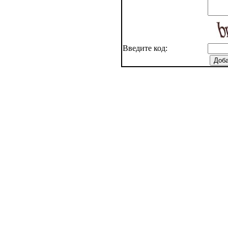
Введите код: