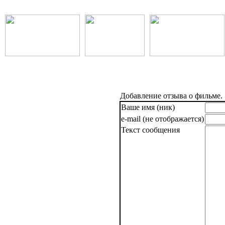
Добавление отзыва о фильме.
Ваше имя (ник)
e-mail (не отображается)
Текст сообщения