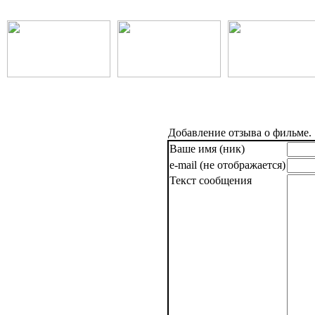
Добавление отзыва о фильме.
Ваше имя (ник)
e-mail (не отображается)
Текст сообщения