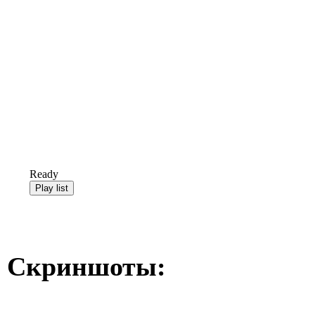
Ready
Скриншоты: