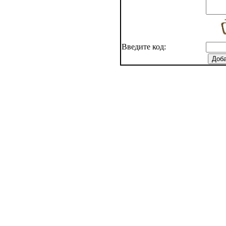
Введите код: