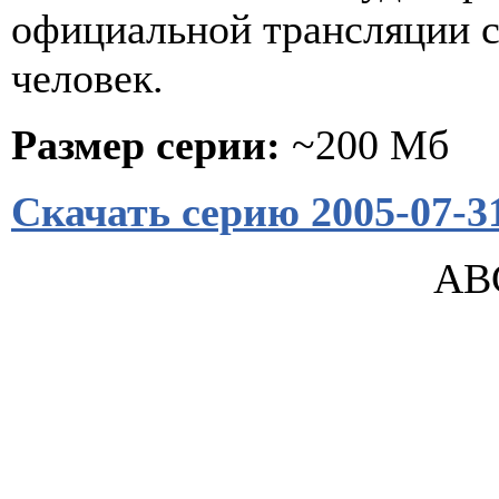
официальной трансляции с
человек.
Размер серии:
~200 Мб
Скачать серию 2005-07-3
ABC