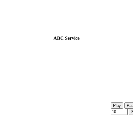
ABC Service