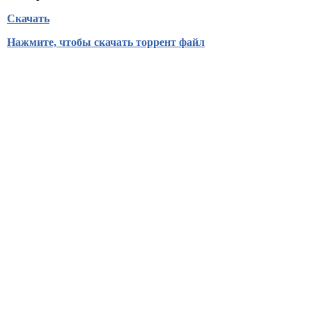
Скачать
Нажмите, чтобы скачать торрент файл