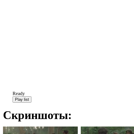
Ready
Скриншоты: