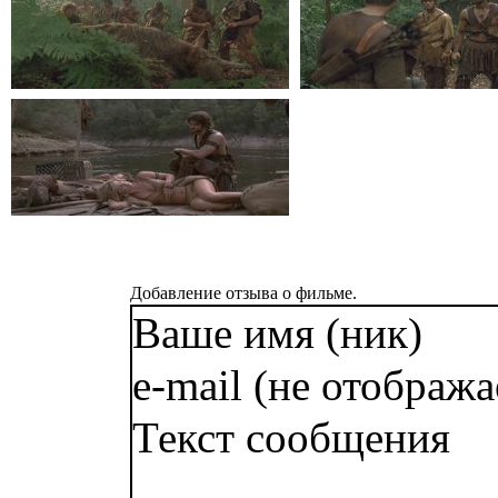
Добавление отзыва о фильме.
Ваше имя (ник)
e-mail (не отобража
Текст сообщения