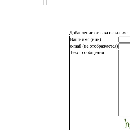
Добавление отзыва о фильме.
Ваше имя (ник)
e-mail (не отображается)
Текст сообщения