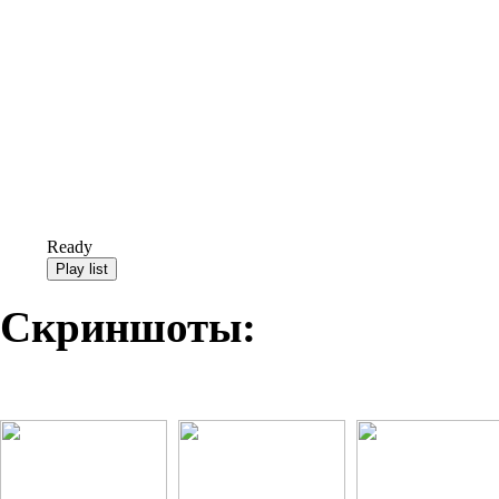
Ready
Скриншоты: