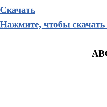
Скачать
Нажмите, чтобы скачать
ABC