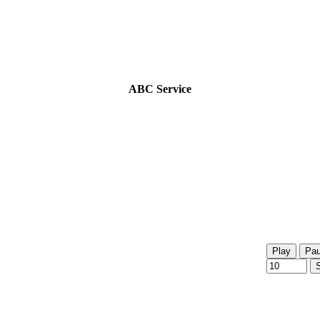
ABC Service