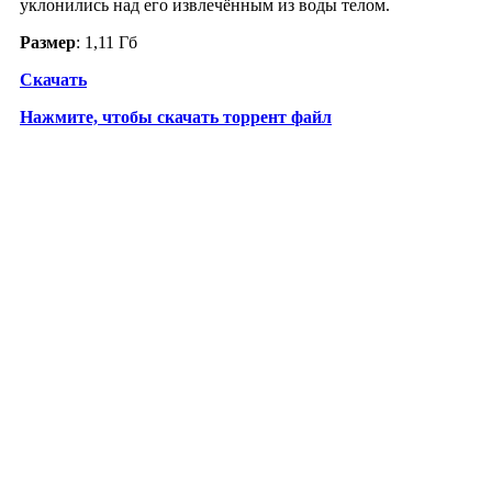
уклонились над его извлечённым из воды телом.
Размер
: 1,11 Гб
Скачать
Нажмите, чтобы скачать торрент файл