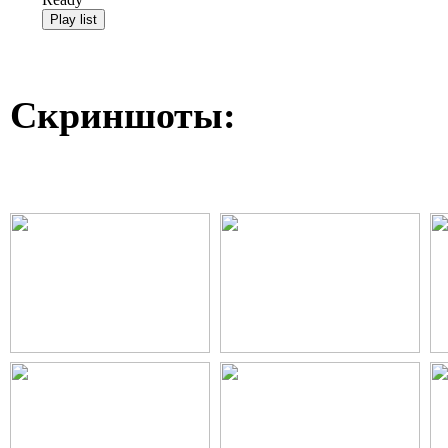
Скриншоты: