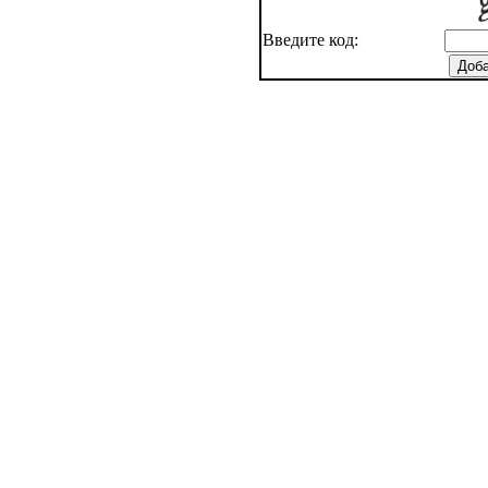
Введите код: