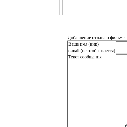
Добавление отзыва о фильме.
Ваше имя (ник)
e-mail (не отображается)
Текст сообщения