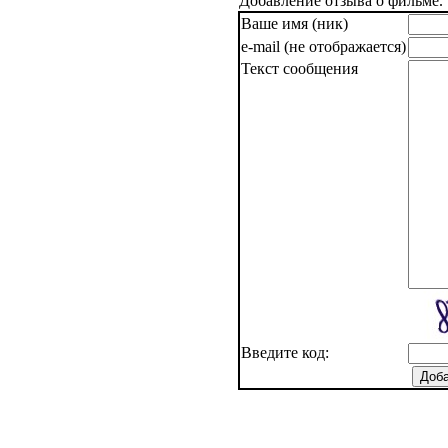
Добавление отзыва о фильме.
Ваше имя (ник)
e-mail (не отображается)
Текст сообщения
Введите код: