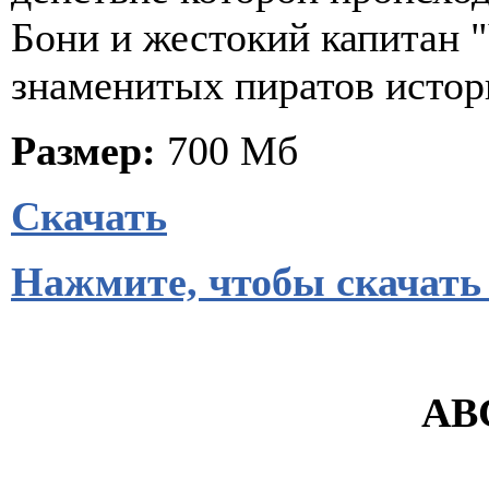
Бони и жестокий капитан "
знаменитых пиратов истор
Размер:
700 Мб
Скачать
Нажмите, чтобы скачать
ABC