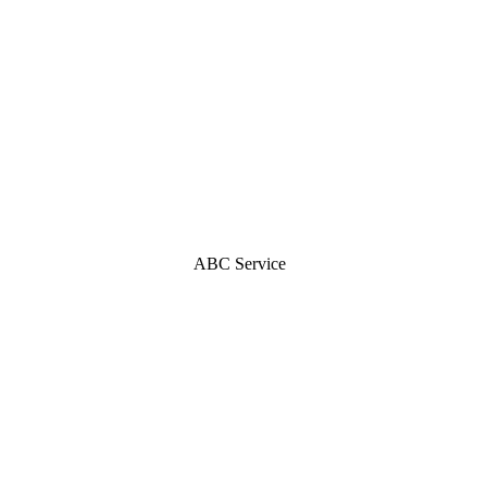
ABC Service