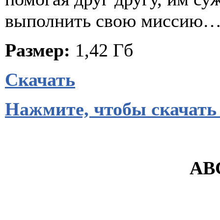
выполнить свою миссию… 
Размер:
1,42 Гб
Скачать
Нажмите, чтобы скачать
ABC