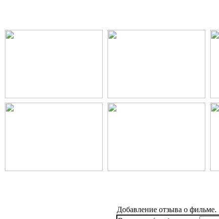
Добавление отзыва о фильме.