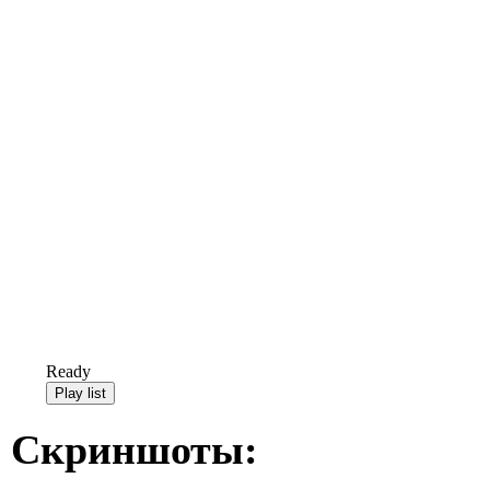
Ready
Скриншоты: