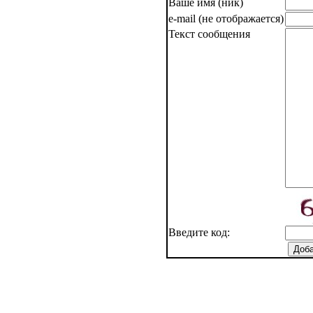
Ваше имя (ник)
e-mail (не отображается)
Текст сообщения
Введите код: