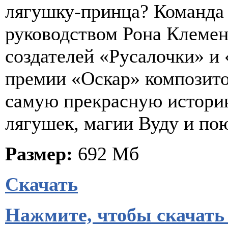
лягушку-принца? Команда 
руководством Рона Клемен
создателей «Русалочки» и 
премии «Оскар» композит
самую прекрасную истори
лягушек, магии Вуду и по
Размер:
692 Мб
Скачать
Нажмите, чтобы скачать