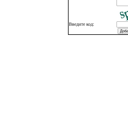
Введите код: