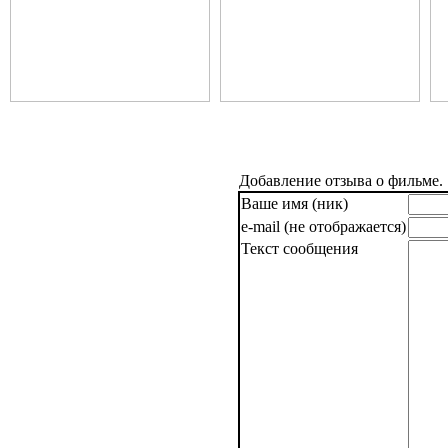
Добавление отзыва о фильме.
Ваше имя (ник)
e-mail (не отображается)
Текст сообщения