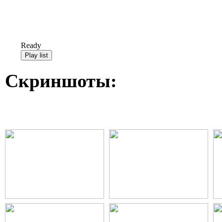
Ready
Скриншоты: