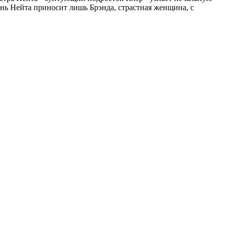
знь Нейта приносит лишь Брэнда, страстная женщина, с