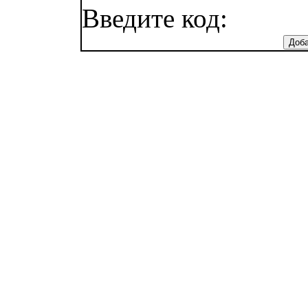
Введите код: