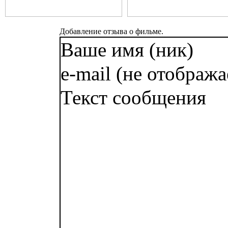
Добавление отзыва о фильме.
Ваше имя (ник)
e-mail (не отобража
Текст сообщения