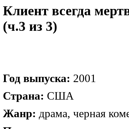
Клиент всегда мертв 
(ч.3 из 3)
Год выпуска:
2001
Страна:
США
Жанр:
драма, черная ком