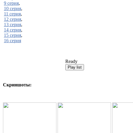
9 серия
,
10 серия
,
11 серия
,
12 серия
,
13 серия
,
14 серия
,
15 серия
,
16 серия
Ready
Скриншоты: