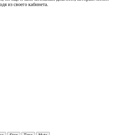
одя из своего кабинета.