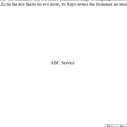
Если бы все было по его воле, то Хауз лечил бы больных не вых
ABC Service