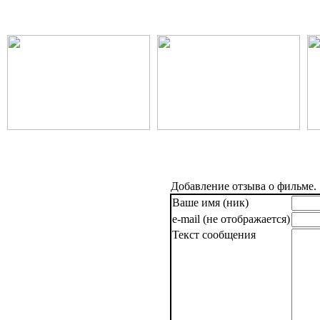
Добавление отзыва о фильме.
Ваше имя (ник)
e-mail (не отображается)
Текст сообщения