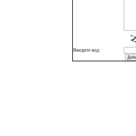
Введите код: